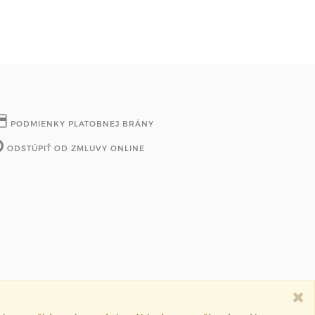
PODMIENKY PLATOBNEJ BRÁNY
ODSTÚPIŤ OD ZMLUVY ONLINE