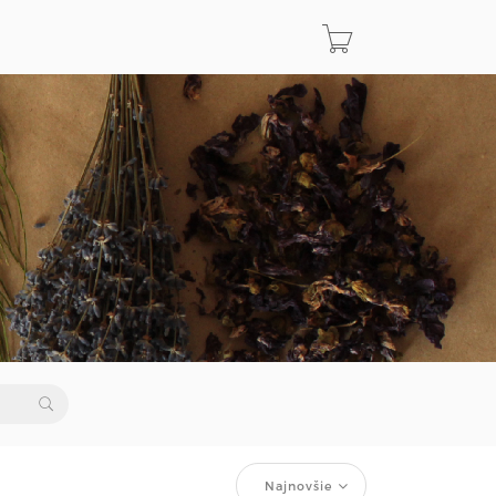
Najnovšie