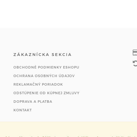
ZÁKAZNÍCKA SEKCIA
OBCHODNÉ PODMIENKY ESHOPU
OCHRANA OSOBNÝCH ÚDAJOV
REKLAMAČNÝ PORIADOK
ODSTÚPENIE OD KÚPNEJ ZMLUVY
DOPRAVA A PLATBA
KONTAKT