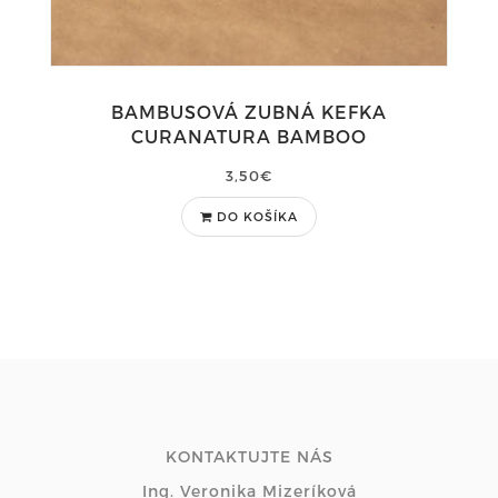
BAMBUSOVÁ ZUBNÁ KEFKA
CURANATURA BAMBOO
3,50€
DO KOŠÍKA
KONTAKTUJTE NÁS
Ing. Veronika Mizeríková