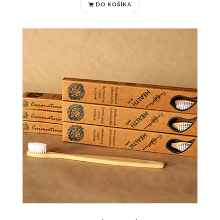
DO KOŠÍKA