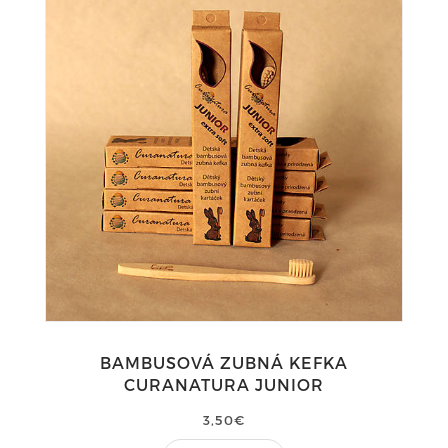
BAMBUSOVÁ ZUBNÁ KEFKA
CURANATURA JUNIOR
3,50€