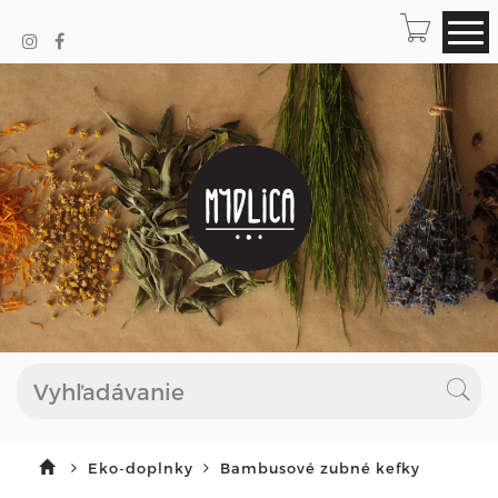
Eko-doplnky
Bambusové zubné kefky