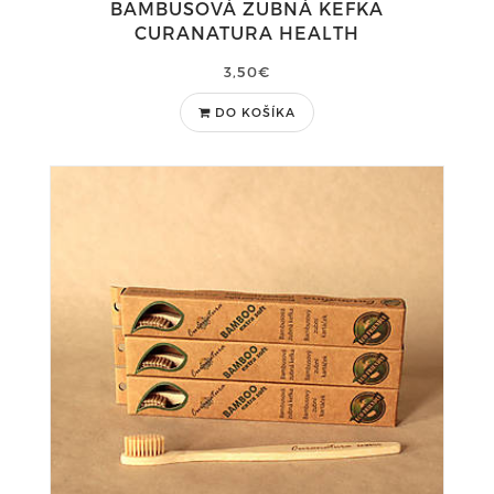
BAMBUSOVÁ ZUBNÁ KEFKA
CURANATURA HEALTH
3,50€
DO KOŠÍKA