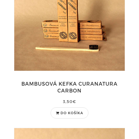
BAMBUSOVÁ KEFKA CURANATURA
CARBON
3,50€
DO KOŠÍKA