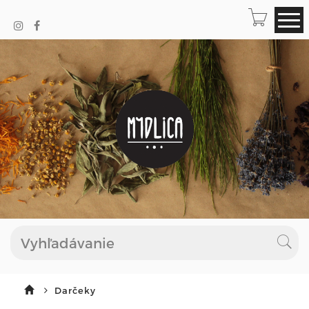
Darčeky