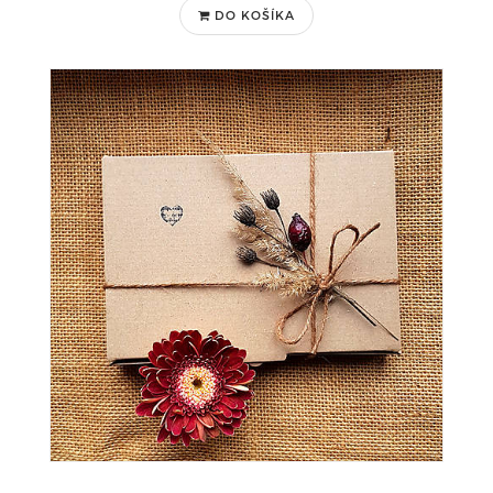
DO KOŠÍKA